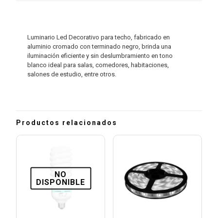
Luminario Led Decorativo para techo, fabricado en
aluminio cromado con terminado negro, brinda una
iluminación eficiente y sin deslumbramiento en tono
blanco ideal para salas, comedores, habitaciones,
salones de estudio, entre otros.
Productos relacionados
NO
DISPONIBLE