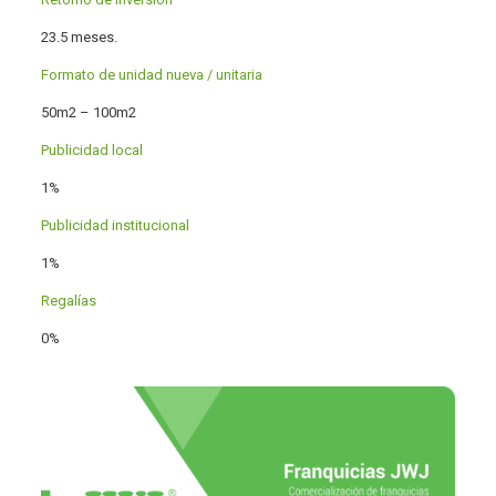
23.5 meses.
Formato de unidad nueva / unitaria
50m2 – 100m2
Publicidad local
1%
Publicidad institucional
1%
Regalías
0%