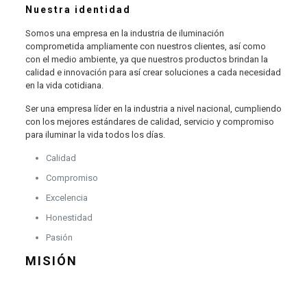
Nuestra identidad
Somos una empresa en la industria de iluminación
comprometida ampliamente con nuestros clientes, así como
con el medio ambiente, ya que nuestros productos brindan la
calidad e innovación para así crear soluciones a cada necesidad
en la vida cotidiana.
Ser una empresa líder en la industria a nivel nacional, cumpliendo
con los mejores estándares de calidad, servicio y compromiso
para iluminar la vida todos los días.
Calidad
Compromiso
Excelencia
Honestidad
Pasión
MISIÓN