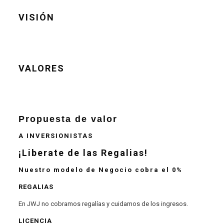
VISIÓN
VALORES
Propuesta de valor
A INVERSIONISTAS
¡Liberate de las Regalias!
Nuestro modelo de Negocio cobra el 0%
REGALIAS
En JWJ no cobramos regalías y cuidamos de los ingresos.
LICENCIA