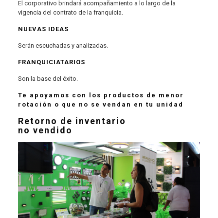
El corporativo brindará acompañamiento a lo largo de la
vigencia del contrato de la franquicia.
NUEVAS IDEAS
Serán escuchadas y analizadas.
FRANQUICIATARIOS
Son la base del éxito.
Te apoyamos con los productos de menor
rotación o que no se vendan en tu unidad
Retorno de inventario
no vendido