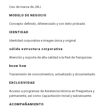
Uso de marca de JWJ
MODELO DE NEGOCIO
Concepto definido, diferenciado y con éxito probado.
IDENTIDAD
Identidad corporativa e imagen única y original.
sólida estructura corporativa
Atención y soporte de alta calidad a la Red de franquicias.
know how
Transmisión de conocimientos, actualizado y documentado.
EXCLUSIVIDAD
Acceso a programas de Asistencia técnica en Preapertura y
permanente, así como Capacitación inicial y subsecuente.
ACOMPAÑAMIENTO