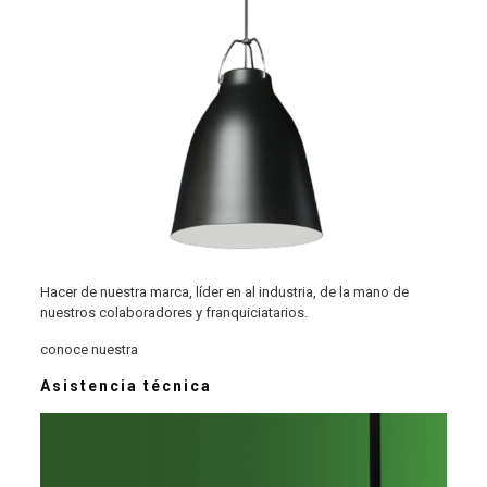
Hacer de nuestra marca, líder en al industria, de la mano de
nuestros colaboradores y franquiciatarios.
conoce nuestra
Asistencia técnica