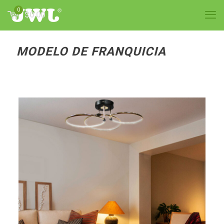
0
$0.00
MODELO DE FRANQUICIA