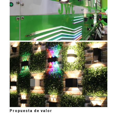
Propuesta de valor