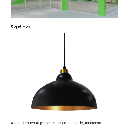
Objetivos
Asegurar nuestra presencia en cada estado, municipio