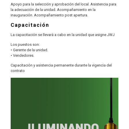
Apoyo para la selección y aprobación del local. Asistencia para
la adecuación de la unidad. Acompañamiento en la
inauguración. Acompañamiento post apertura.
Capacitación
La capacitación se llevará a cabo en la unidad que asigne JWJ
Los puestos son:
• Gerente de la unidad.
• Vendedores.
Capacitación y asistencia permanente durante la vigencia del
contrato