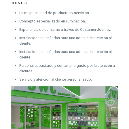
CLIENTES
La mejor calidad de productos y servicios.
Concepto especializado en iluminación.
Experiencia de consumo a través de Costumer Journey.
Instalaciones diseñadas para una adecuada atención al
cliente.
Instalaciones diseñadas para una adecuada atención al
cliente.
Personal capacitado y con amplio gusto por la atención a
clientes.
Servicio y atención al cliente personalizado.