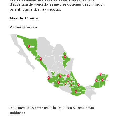
disposición del mercado las mejores opciones de iluminación
para el hogar, industria y negocio.
Más de 15 años
iluminando tu vida
Presentes en
15 estados
de la República Mexicana
+30
unidades