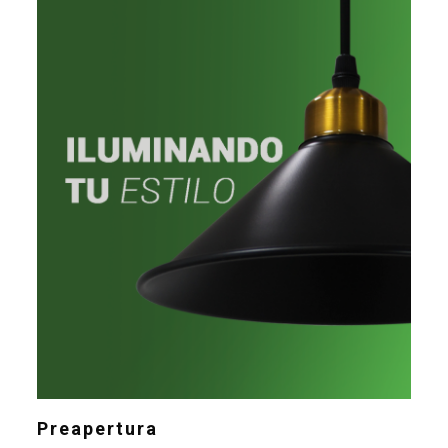
Preapertura