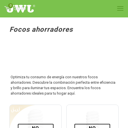
0
$0.00
Focos ahorradores
Optimiza tu consumo de energía con nuestros focos
ahorradores. Descubre la combinación perfecta entre eficiencia
y brillo para iluminar tus espacios. Encuentra los focos
ahorradores ideales para tu hogar aquí.
NO
NO