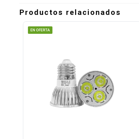
Productos relacionados
EN OFERTA