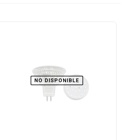
NO DISPONIBLE