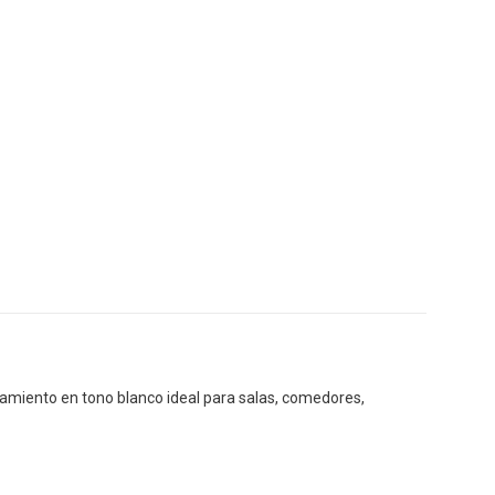
ramiento en tono blanco ideal para salas, comedores,