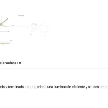
aloraciones
0
nio y terminado dorado, brinda una iluminación eficiente y sin deslumb