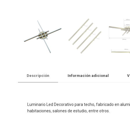
Descripción
Información adicional
V
Luminario Led Decorativo para techo, fabricado en alumi
habitaciones, salones de estudio, entre otros.