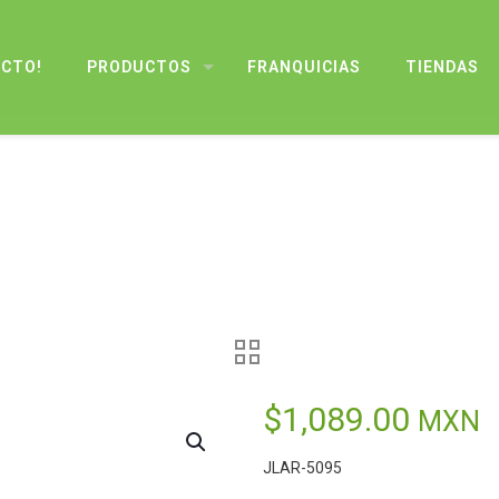
UCTO!
PRODUCTOS
FRANQUICIAS
TIENDAS
$
1,089.00
MXN
JLAR-5095