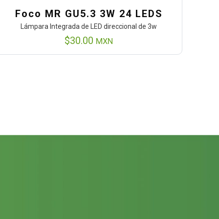
Foco MR GU5.3 3W 24 LEDS
Lámpara Integrada de LED direccional de 3w
$
30.00
MXN