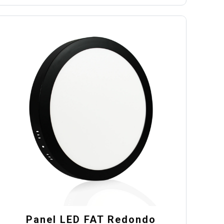
Panel LED FAT Redondo