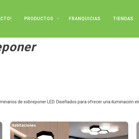
UCTO!
PRODUCTOS
FRANQUICIAS
TIENDAS
eponer
uminarios de sobreponer LED. Diseñados para ofrecer una iluminación el