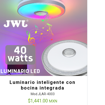
Luminario inteligente con
bocina integrada
Mod.JLAR-4003
$
1,441.00
MXN