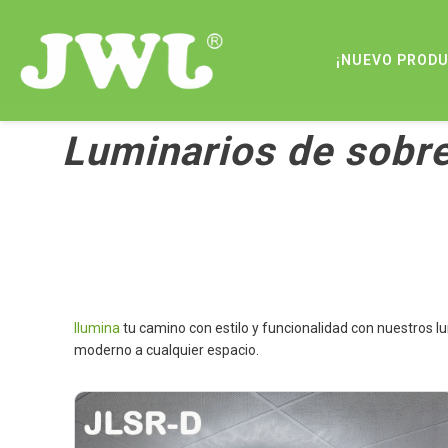
¡NUEVO PROD
Luminarios de sobr
Ilumina
tu camino con estilo y funcionalidad con nuestros l
moderno a cualquier espacio.