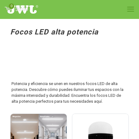
0
$0.00
Focos LED alta potencia
Potencia y eficiencia se unen en nuestros focos LED de alta
potencia. Descubre cómo puedes iluminar tus espacios con la
máxima intensidad y durabilidad. Encuentra los focos LED de
alta potencia perfectos para tus necesidades aquí.