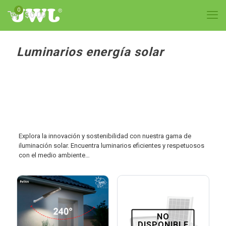
0
$0.00
Luminarios energía solar
Explora la innovación y sostenibilidad con nuestra gama de
iluminación solar. Encuentra luminarios eficientes y respetuosos
con el medio ambiente…
NO
DISPONIBLE