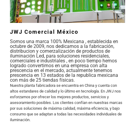
JWJ Comercial México
Somos una marca 100% Mexicana , establecida en
octubre de 2009, nos dedicamos a la fabricación,
distribucion y comerzalización de productos de
iluminación Led, para soluciones residenciales,
comerciales e industriales , en poco tiempo hemos
logrado convertirnos en una empresa con alta
prescencia en el mercado, actualmente tenemos
prescencia en 13 estados de la republica mexicana
con más de 25 tiendas físicas.
Nuestra planta fabricadora se encuentra en China y cuenta con
altos estandares de calidad y lo último en tecnología. En JWJ nos
esforzamos por ofrecer los mejores productos, servicios y
asesoramiento posibles. Los clientes confían en nuestras marcas
por sus soluciones de máxima calidad, máxima eficiencia, y bajo
consumo que se adaptan a todas las necesidades individuales de
iluminación.