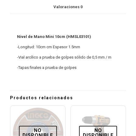
Valoraciones
0
Nivel de Mano Mini 10cm (HMSL03101)
-Longitud: 10cm cm Espesor 1.5mm
-Vial arcílico a prueba de golpes sólido de 0,5 mm / m
-Tapas finales a prueba de golpes
Productos relacionados
NO
NO
DISPONIBLE
DISPONIBLE