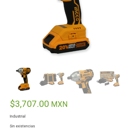
$
3,707.00
MXN
Industrial
Sin existencias