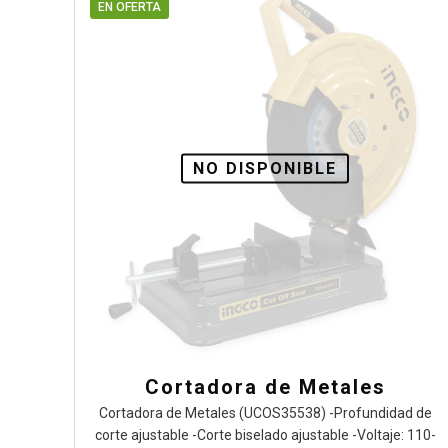
EN OFERTA
NO DISPONIBLE
Cortadora de Metales
Cortadora de Metales (UCOS35538) -Profundidad de
corte ajustable -Corte biselado ajustable -Voltaje: 110-