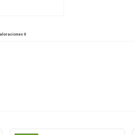
aloraciones
0