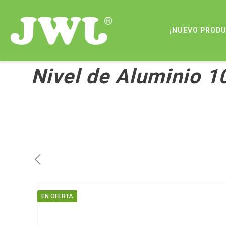
¡NUEVO PROD
Nivel de Aluminio 
EN OFERTA