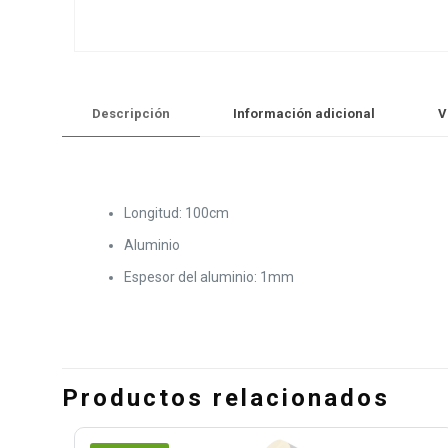
Descripción
Información adicional
V
Longitud: 100cm
Aluminio
Espesor del aluminio: 1mm
Productos relacionados