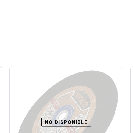
NO DISPONIBLE