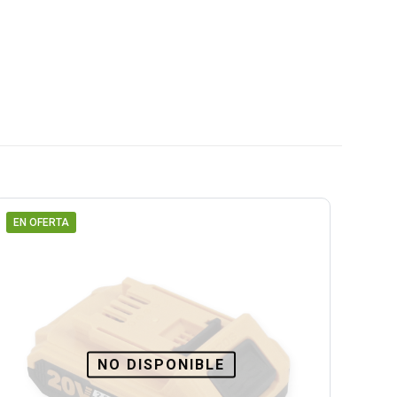
EN OFERTA
NO DISPONIBLE