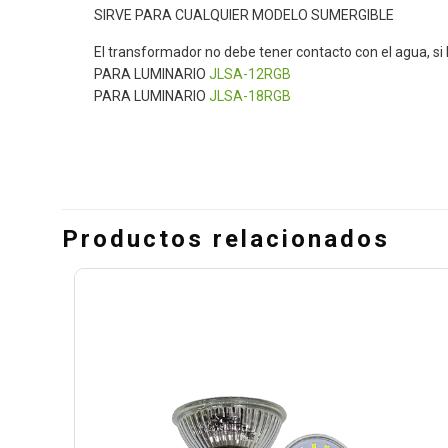
SIRVE PARA CUALQUIER MODELO SUMERGIBLE
El transformador no debe tener contacto con el agua, si 
PARA LUMINARIO
JLSA-12RGB
PARA LUMINARIO
JLSA-18RGB
Productos relacionados