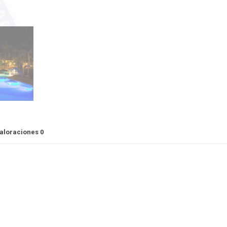
aloraciones
0