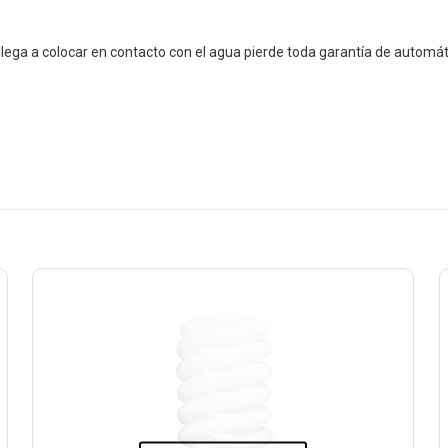
llega a colocar en contacto con el agua pierde toda garantía de automát