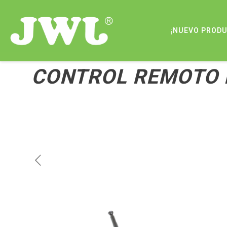
¡NUEVO PROD
CONTROL REMOTO 