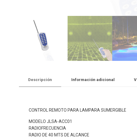
Descripción
Información adicional
V
CONTROL REMOTO PARA LAMPARA SUMERGIBLE
MODELO JLSA-ACC01
RADIOFRECUENCIA
RADIO DE 40 MTS DE ALCANCE