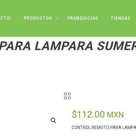
UCTO!
PRODUCTOS
FRANQUICIAS
TIENDAS
PARA LAMPARA SUMER
$
112.00
MXN
CONTROL REMOTO PARA LAMPA