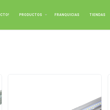
UCTO!
PRODUCTOS
FRANQUICIAS
TIENDAS