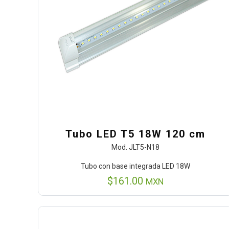
Tubo LED T5 18W 120 cm
Mod. JLT5-N18
Tubo con base integrada LED 18W
$
161.00
MXN