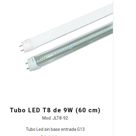
Tubo LED T8 de 9W (60 cm)
Mod. JLT8-92
Tubo Led sin base entrada G13