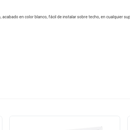
acabado en color blanco, fácil de instalar sobre techo, en cualquier supe