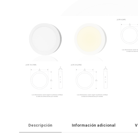
Descripción
Información adicional
V