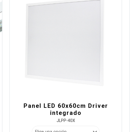
Panel LED 60x60cm Driver
integrado
JLPP-40X