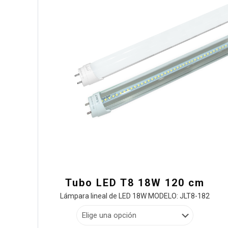
Tubo LED T8 18W 120 cm
Lámpara lineal de LED 18W MODELO: JLT8-182