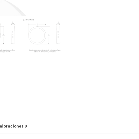
aloraciones
0