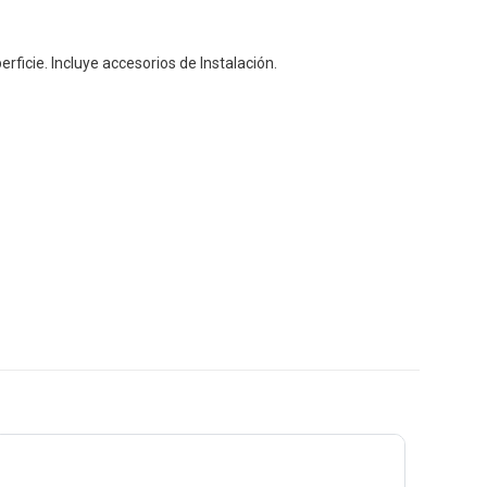
rficie. Incluye accesorios de Instalación.