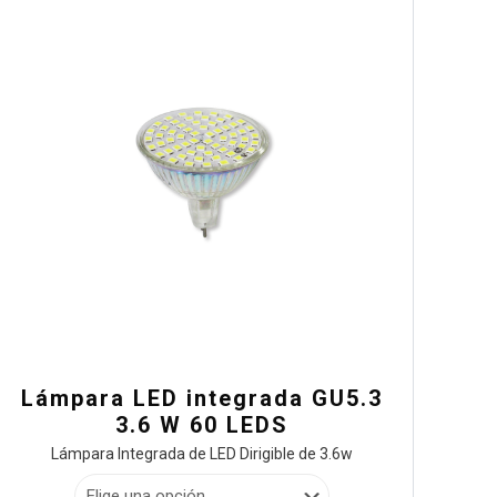
Lámpara LED integrada GU5.3
3.6 W 60 LEDS
Lámpara Integrada de LED Dirigible de 3.6w