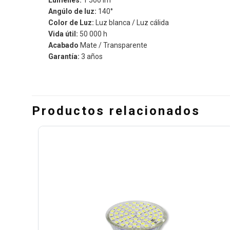
Angúlo de luz:
140°
Color de Luz:
Luz blanca / Luz cálida
Vida útil:
50 000 h
Acabado
Mate / Transparente
Garantía:
3 años
Productos relacionados