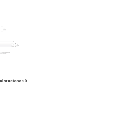
aloraciones
0