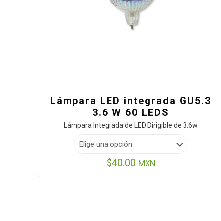
Lámpara LED integrada GU5.3
3.6 W 60 LEDS
Lámpara Integrada de LED Dirigible de 3.6w
$
40.00
MXN