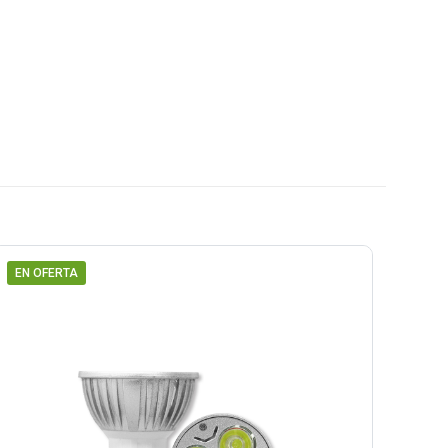
EN OFERTA