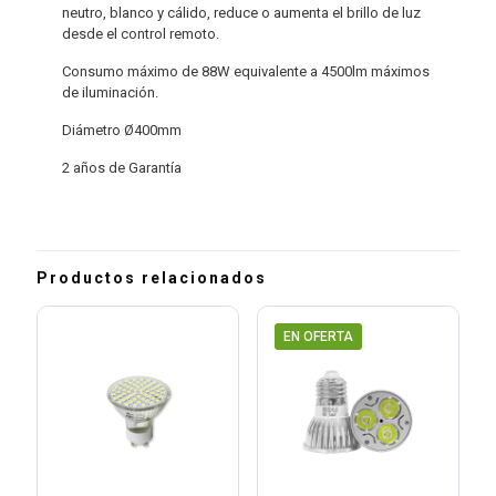
neutro, blanco y cálido, reduce o aumenta el brillo de luz
desde el control remoto.
Consumo máximo de 88W equivalente a 4500lm máximos
de iluminación.
Diámetro Ø400mm
2 años de Garantía
Productos relacionados
EN OFERTA