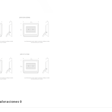
aloraciones
0