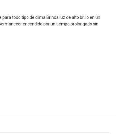
para todo tipo de clima.Brinda luz de alto brillo en un
de permanecer encendido por un tiempo prolongado sin