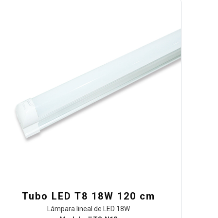
Tubo LED T8 18W 120 cm
Lámpara lineal de LED 18W