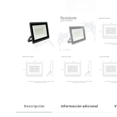
Descripción
Información adicional
V