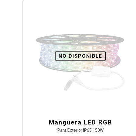
NO DISPONIBLE
Manguera LED RGB
Para Exterior IP65 150W