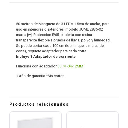
50 metros de Manguera de 3 LED’s 1.5cm de ancho, para
uso en interiores o exteriores, modelo JUML 2835-02
marca jwj. Protección IP65, cubierta con resina
transparente flexible a prueba de lluvia, polvo y humedad.
Se puede cortar cada 100 cm (Identifique la marca de
corte), requiere adaptador para cada corte.
Incluye 1 Adaptador de corriente
Funciona con adaptador
JLPM-04-12MM
1 Año de garantía *Sin cortes
Productos relacionados