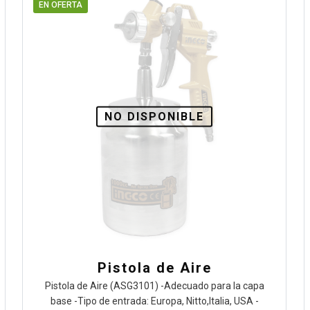
EN OFERTA
NO DISPONIBLE
Pistola de Aire
Pistola de Aire (ASG3101) -Adecuado para la capa
base -Tipo de entrada: Europa, Nitto,Italia, USA -