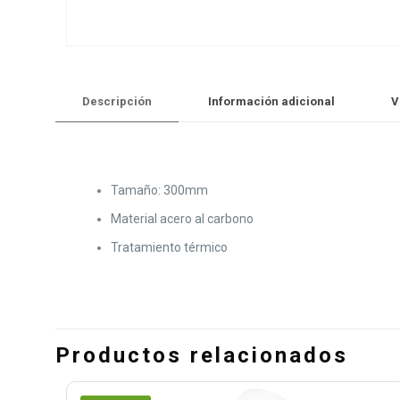
Descripción
Información adicional
V
Tamaño: 300mm
Material acero al carbono
Tratamiento térmico
Productos relacionados