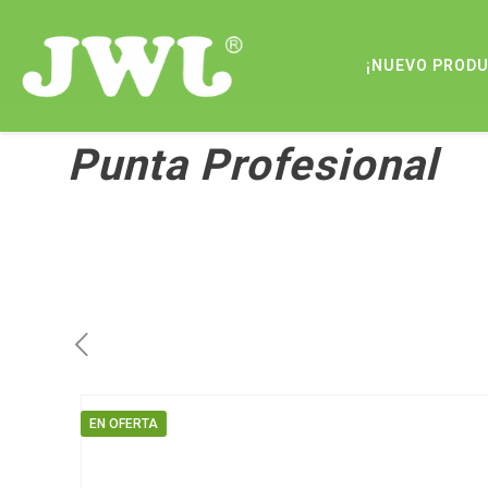
¡NUEVO PROD
Punta Profesional
EN OFERTA