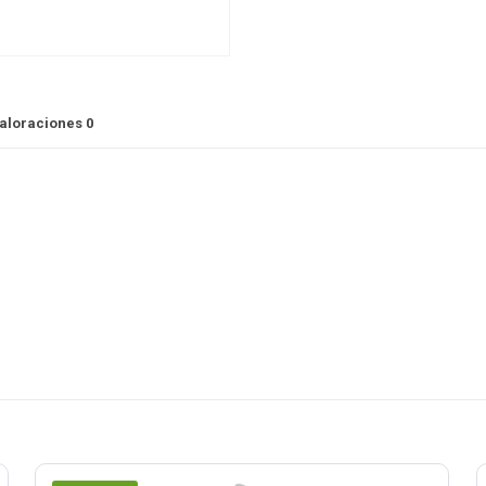
aloraciones
0