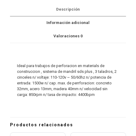
Descripción
Información adicional
Valoraciones
0
Ideal para trabajos de perforacion en materials de
construccion , sistema de mandril sds plus , 3 taladros, 2
cinceles n/ voltaje: 110-120v ~ 50/60hz n/ potencia de
entrada: 1500w n/ cap. max. de perrforacion: concreto
32mm, acero 13mm, madera 40mm n/ velocidad sin
carga: 850rpm n/ tasa de impacto: 4400bpm
Productos relacionados