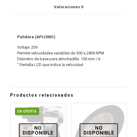
Valoraciones
0
Pulidora (APLI2001)
Voltaje: 20V
Permite velocidades variables de 500 a 2800 RPM
Diámetro de base para almohadilla: 150 mm / 6
″.Pantalla LCD que indica la velocidad
Productos relacionados
EN OFERTA
NO
NO
DISPONIBLE
DISPONIBLE