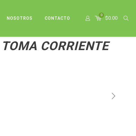
0
$0.00
NOSOTROS
CONTACTO
N TOMA CORRIENTE