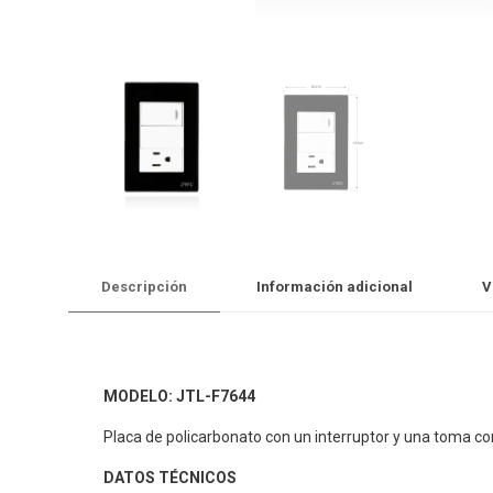
Descripción
Información adicional
V
MODELO: JTL-F7644
Placa de policarbonato con un interruptor y una toma co
DATOS TÉCNICOS