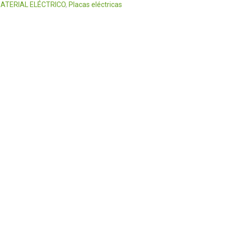
ATERIAL ELÉCTRICO
,
Placas eléctricas