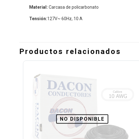
Material:
Carcasa de policarbonato
Tensión:
127V~ 60Hz, 10 A
Productos relacionados
NO DISPONIBLE