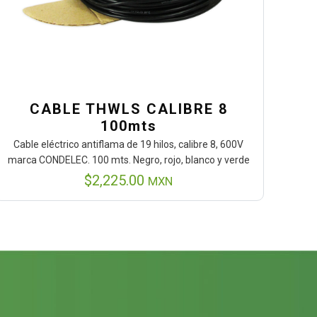
CABLE THWLS CALIBRE 8
100mts
Cable eléctrico antiflama de 19 hilos, calibre 8, 600V
marca CONDELEC. 100 mts. Negro, rojo, blanco y verde
$
2,225.00
MXN