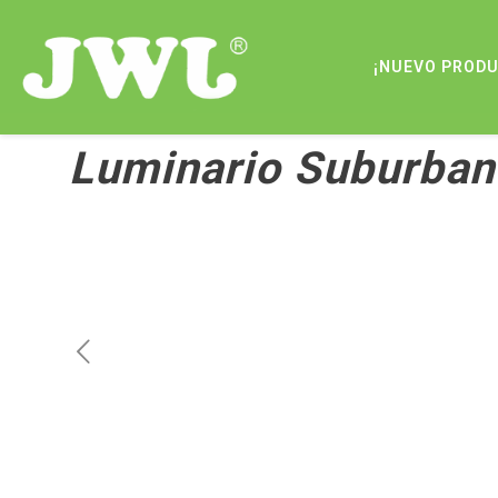
¡NUEVO PROD
Luminario Suburban