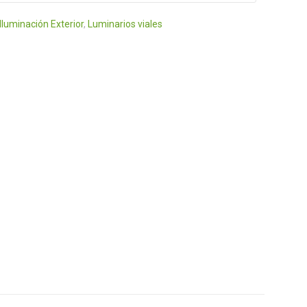
Iluminación Exterior
,
Luminarios viales