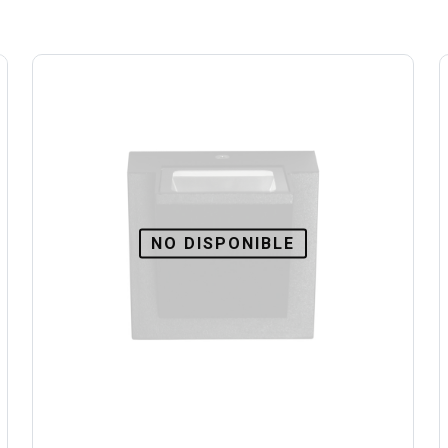
NO DISPONIBLE