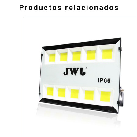
Productos relacionados