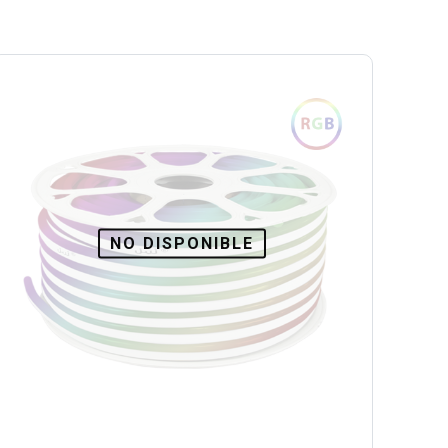
NO DISPONIBLE