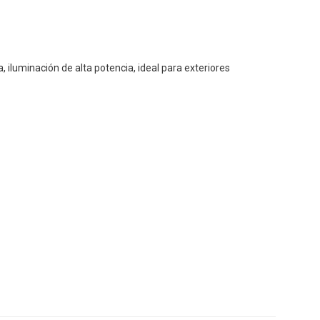
iluminación de alta potencia, ideal para exteriores