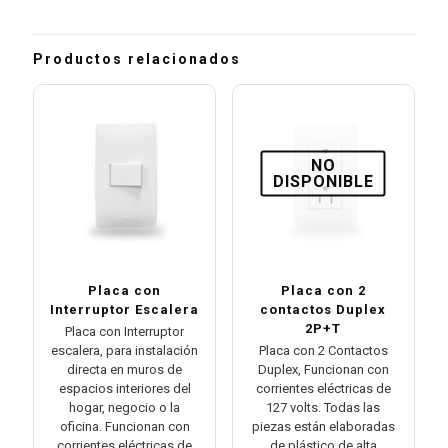
Productos relacionados
NO
DISPONIBLE
Placa con
Placa con 2
Interruptor Escalera
contactos Duplex
2P+T
Placa con Interruptor
escalera, para instalación
Placa con 2 Contactos
directa en muros de
Duplex, Funcionan con
espacios interiores del
corrientes eléctricas de
hogar, negocio o la
127 volts. Todas las
oficina. Funcionan con
piezas están elaboradas
corrientes eléctricas de
de plástico de alta