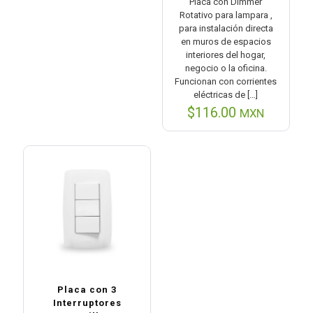
Placa con Dimmer
Rotativo para lampara ,
para instalación directa
en muros de espacios
interiores del hogar,
negocio o la oficina.
Funcionan con corrientes
eléctricas de
[…]
$
116.00
MXN
Placa con 3
Interruptores