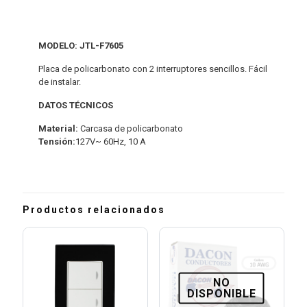
MODELO: JTL-F7605
Placa de policarbonato con 2 interruptores sencillos. Fácil
de instalar.
DATOS TÉCNICOS
Material:
Carcasa de policarbonato
Tensión:
127V~ 60Hz, 10 A
Productos relacionados
NO
DISPONIBLE