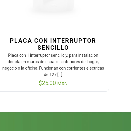
PLACA CON INTERRUPTOR
SENCILLO
Placa con 1 interruptor sencillo y, para instalación
directa en muros de espacios interiores del hogar,
negocio o la oficina. Funcionan con corrientes eléctricas
de 127
[…]
$
25.00
MXN