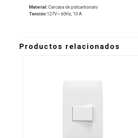
Material:
Carcasa de policarbonato
Tensión:
127V~ 60Hz, 10 A
Productos relacionados