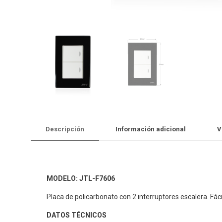
Descripción
Información adicional
V
MODELO: JTL-F7606
Placa de policarbonato con 2 interruptores escalera. Fácil
DATOS TÉCNICOS