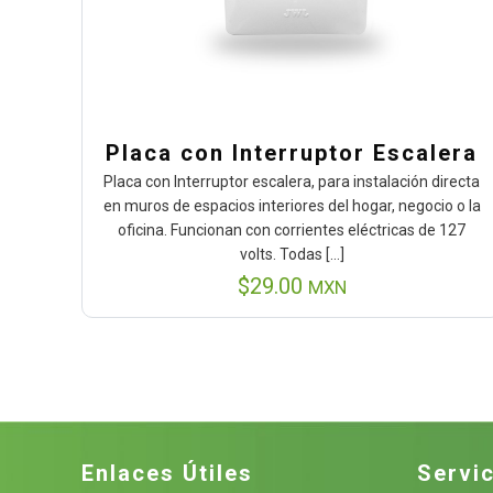
Placa con Interruptor Escalera
Placa con Interruptor escalera, para instalación directa
en muros de espacios interiores del hogar, negocio o la
oficina. Funcionan con corrientes eléctricas de 127
volts. Todas
[…]
$
29.00
MXN
Enlaces Útiles
Servic