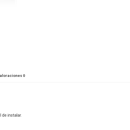
aloraciones
0
 de instalar.