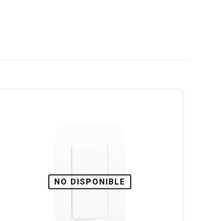
NO DISPONIBLE