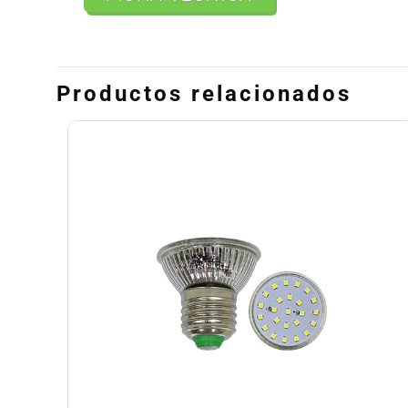
Productos relacionados