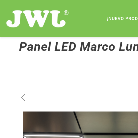
¡NUEVO PRO
Panel LED Marco Lu