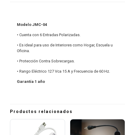
Modelo JMC-04
• Cuenta con 6 Entradas Polarizadas.
• Es ideal para uso de Interiores como Hogar, Escuela u
Oficina.
• Protección Contra Sobrecargas.
• Rango Eléctrico 127 Vca 15 A y Frecuencia de 60 Hz.
Garantía 1 año
Productos relacionados