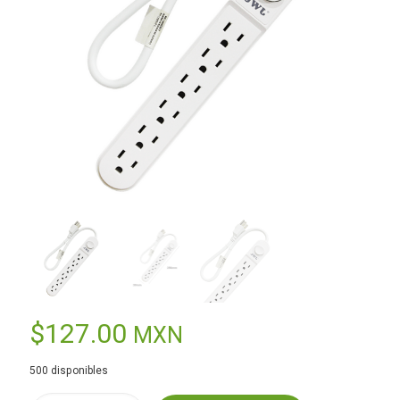
$
127.00
MXN
500 disponibles