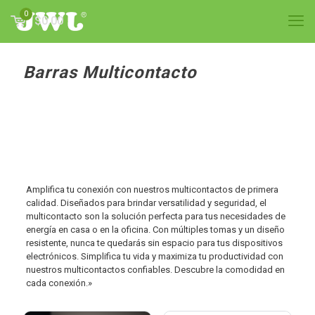
0
$0.00
Barras Multicontacto
Amplifica tu conexión con nuestros multicontactos de primera
calidad. Diseñados para brindar versatilidad y seguridad, el
multicontacto son la solución perfecta para tus necesidades de
energía en casa o en la oficina. Con múltiples tomas y un diseño
resistente, nunca te quedarás sin espacio para tus dispositivos
electrónicos. Simplifica tu vida y maximiza tu productividad con
nuestros multicontactos confiables. Descubre la comodidad en
cada conexión.»