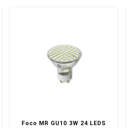
Foco MR GU10 3W 24 LEDS