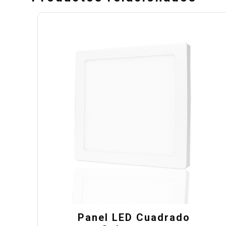
Panel LED Cuadrado