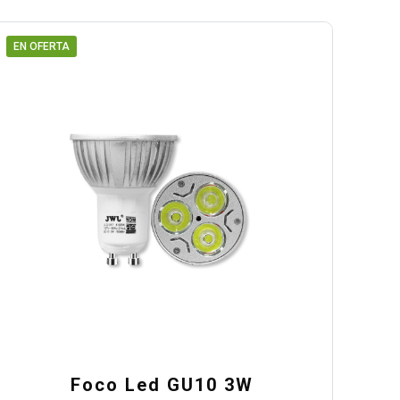
EN OFERTA
Foco Led GU10 3W