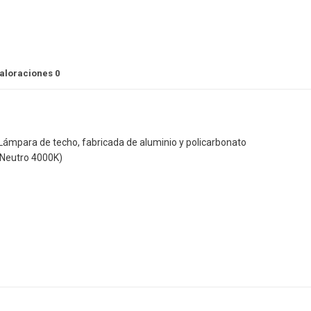
aloraciones
0
 Lámpara de techo, fabricada de aluminio y policarbonato
 Neutro 4000K)