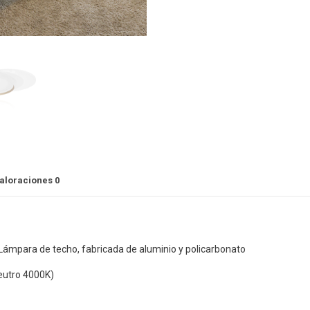
aloraciones
0
 Lámpara de techo, fabricada de aluminio y policarbonato
eutro 4000K)