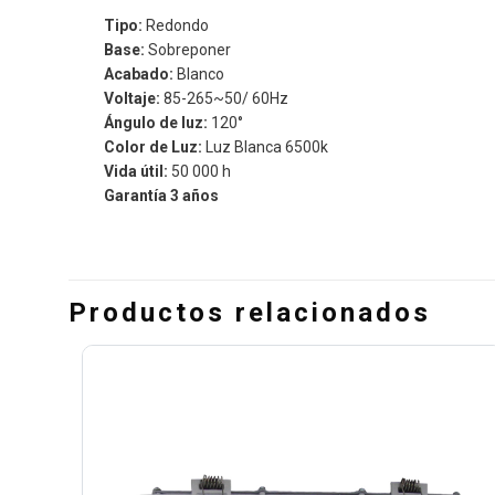
Tipo:
Redondo
Base:
Sobreponer
Acabado:
Blanco
Voltaje:
85-265~50/ 60Hz
Ángulo de luz:
120°
Color de Luz:
Luz Blanca 6500k
Vida útil:
50 000 h
Garantía 3 años
Productos relacionados