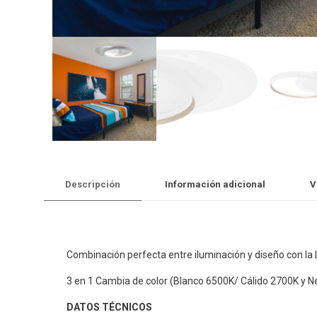
Descripción
Información adicional
V
Combinación perfecta entre iluminación y diseño con la
3 en 1 Cambia de color (Blanco 6500K/ Cálido 2700K y N
DATOS TÉCNICOS