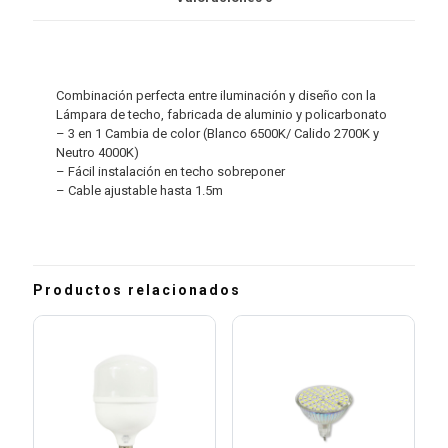
Combinación perfecta entre iluminación y diseño con la
Lámpara de techo, fabricada de aluminio y policarbonato
– 3 en 1 Cambia de color (Blanco 6500K/ Calido 2700K y
Neutro 4000K)
– Fácil instalación en techo sobreponer
– Cable ajustable hasta 1.5m
Productos relacionados