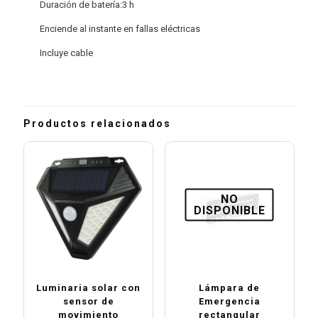
Duración de batería:3 h
Enciende al instante en fallas eléctricas
Incluye cable
Productos relacionados
NO
DISPONIBLE
Luminaria solar con
Lámpara de
sensor de
Emergencia
movimiento
rectangular