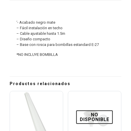
‘- Acabado negro mate
– Fácil instalación en techo
– Cable ajustable hasta 1.5m
– Diseño compacto
– Base con rosca para bombillas estandard E-27
*NO INCLUYE BOMBILLA
Productos relacionados
NO
DISPONIBLE