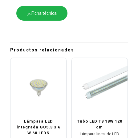
Ficha técnica
Productos relacionados
Lámpara LED
Tubo LED T8 18W 120
integrada GU5.3 3.6
cm
W 60 LEDS
Lámpara lineal de LED