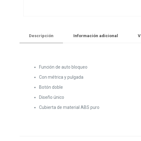
Descripción
Información adicional
V
Función de auto bloqueo
Con métrica y pulgada
Botón doble
Diseño único
Cubierta de material ABS puro