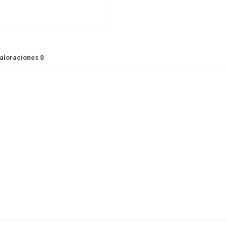
aloraciones
0