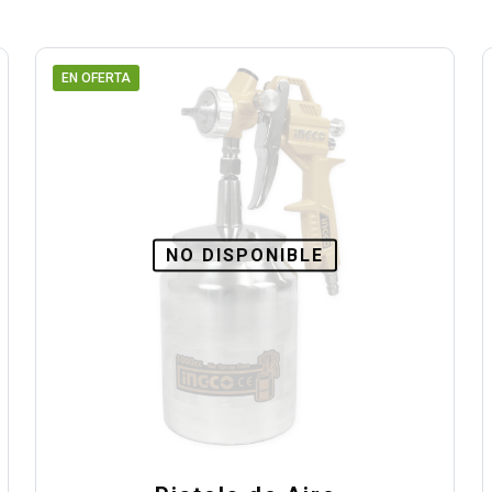
EN OFERTA
NO DISPONIBLE