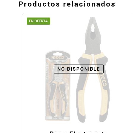
Productos relacionados
EN OFERTA
NO DISPONIBLE