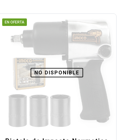
EN OFERTA
NO DISPONIBLE