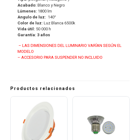
Acabado:
Blanco y Negro
Lúmenes:
1800 lm
Angulo de luz:
140°
Color de luz:
Luz Blanca 6500k
Vida útil:
50 000 h
Garantía: 3 años
– LAS DIMENSIONES DEL LUMINARIO VARÍAN SEGÚN EL
MODELO
– ACCESORIO PARA SUSPENDER NO INCLUIDO
Productos relacionados