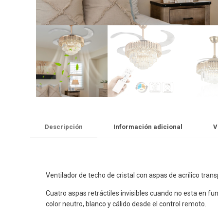
Descripción
Información adicional
V
Ventilador de techo de cristal con aspas de acrílico tran
Cuatro aspas retráctiles invisibles cuando no esta en f
color neutro, blanco y cálido desde el control remoto.