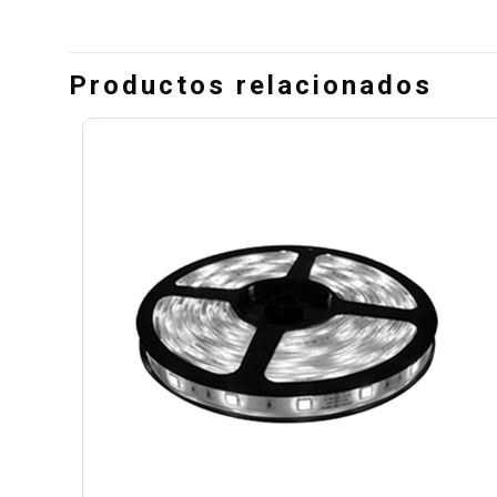
Productos relacionados