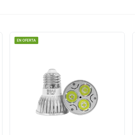
EN OFERTA