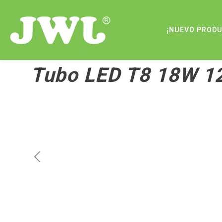
¡NUEVO PROD
Tubo LED T8 18W 1