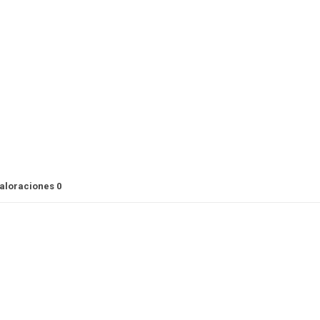
aloraciones
0