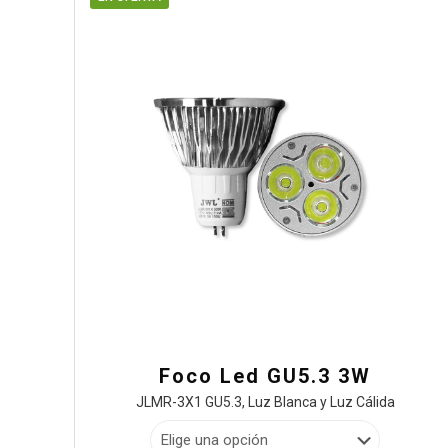
Foco Led GU5.3 3W
JLMR-3X1 GU5.3, Luz Blanca y Luz Cálida