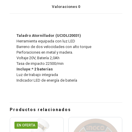
Valoraciones
0
Taladro Atornillador (UCIDLI20031)
Herramienta equipada con luz LED
Barreno de dos velocidades con alto torque
Perforaciones en metal y madera.
Voltaje 20V, Batería 2,0Ah
Tasa de impacto 22500/min
Incluye:* 2 baterías
Luz de trabajo integrada
Indicador LED de energía de batería
Productos relacionados
EN OFERTA