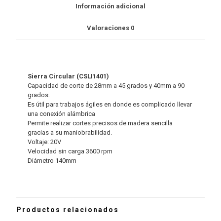
Información adicional
Valoraciones
0
Sierra Circular (CSLI1401)
Capacidad de corte de 28mm a 45 grados y 40mm a 90
grados.
Es útil para trabajos ágiles en donde es complicado llevar
una conexión alámbrica
Permite realizar cortes precisos de madera sencilla
gracias a su maniobrabilidad.
Voltaje: 20V
Velocidad sin carga 3600 rpm
Diámetro 140mm
Productos relacionados