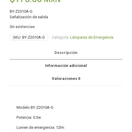
BY-Z2010A-G
Señalización de salida
Sin existencias
SKU:
BY-Z2010A-G
Categoría:
Lámparas de Emergencia
Descripción
Información adicional
Valoraciones
0
Modelo BY-Z2010A-G
Potencia: 0.3w
Lumen de emergencia: 12lm