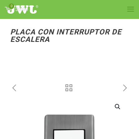
0
$0.00
PLACA CON INTERRUPTOR DE
ESCALERA