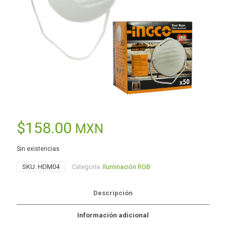
$
158.00
MXN
Sin existencias
SKU:
HDM04
Categoría:
Iluminación RGB
Descripción
Información adicional