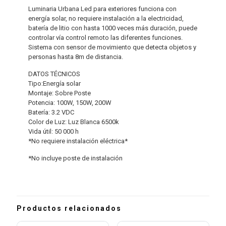
Luminaria Urbana Led para exteriores funciona con
energía solar, no requiere instalación a la electricidad,
batería de litio con hasta 1000 veces más duración, puede
controlar vía control remoto las diferentes funciones.
Sistema con sensor de movimiento que detecta objetos y
personas hasta 8m de distancia.
DATOS TÉCNICOS
Tipo:Energía solar
Montaje: Sobre Poste
Potencia: 100W, 150W, 200W
Batería: 3.2 VDC
Color de Luz: Luz Blanca 6500k
Vida útil: 50 000 h
*No requiere instalación eléctrica*
*No incluye poste de instalación
Productos relacionados