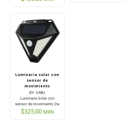
Luminaria solar con
sensor de
movimiento
BY- S48U
Luminaria Solar con
sensor de movimiento 2w
$
325.00
MXN