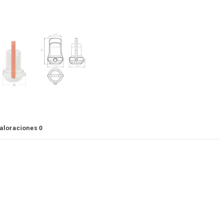
aloraciones
0