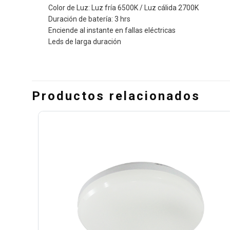
Color de Luz: Luz fría 6500K / Luz cálida 2700K
Duración de batería: 3 hrs
Enciende al instante en fallas eléctricas
Leds de larga duración
Productos relacionados