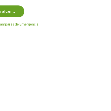
 al carrito
Lámparas de Emergencia