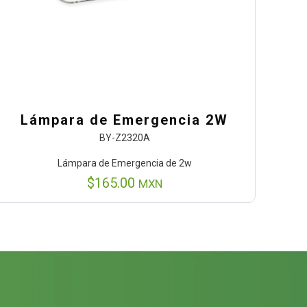
Lámpara de Emergencia 2W
BY-Z2320A
Lámpara de Emergencia de 2w
$
165.00
MXN