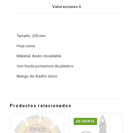
Valoraciones
0
Tamaño: 200 mm
Hoja curva
Material: Acero inoxidable
Con funda protectora de plástico
Mango de diseño único
Productos relacionados
EN OFERTA